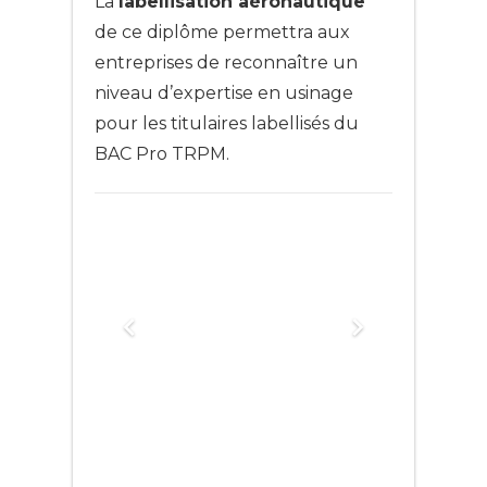
La
labellisation aéronautique
de ce diplôme permettra aux
entreprises de reconnaître un
niveau d’expertise en usinage
pour les titulaires labellisés du
BAC Pro TRPM.