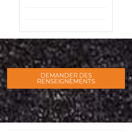
DEMANDER DES
RENSEIGNEMENTS