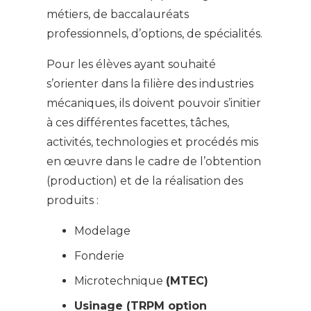
métiers, de baccalauréats
professionnels, d’options, de spécialités.
Pour les élèves ayant souhaité
s’orienter dans la filière des industries
mécaniques, ils doivent pouvoir s’initier
à ces différentes facettes, tâches,
activités, technologies et procédés mis
en œuvre dans le cadre de l’obtention
(production) et de la réalisation des
produits :
Modelage
Fonderie
Microtechnique
(MTEC)
Usinage (TRPM option