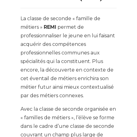
La classe de seconde « famille de
métiers »
REMI
permet de
professionnaliser le jeune en lui faisant
acquérir des compétences
professionnelles communes aux
spécialités qui la constituent. Plus
encore, la découverte en contexte de
cet éventail de métiers enrichira son
métier futur ainsi mieux contextualisé
par des métiers connexes.
Avec la classe de seconde organisée en
« familles de métiers », l’élève se forme
dans le cadre d’une classe de seconde
couvrant un champ plus large de