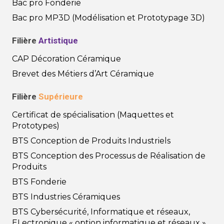
Bac pro Fonderie
Bac pro MP3D (Modélisation et Prototypage 3D)
Filière
Artistique
CAP Décoration Céramique
Brevet des Métiers d’Art Céramique
Filière
Supérieure
Certificat de spécialisation (Maquettes et
Prototypes)
BTS Conception de Produits Industriels
BTS Conception des Processus de Réalisation de
Produits
BTS Fonderie
BTS Industries Céramiques
BTS Cybersécurité, Informatique et réseaux,
ELectronique « option informatique et réseaux »