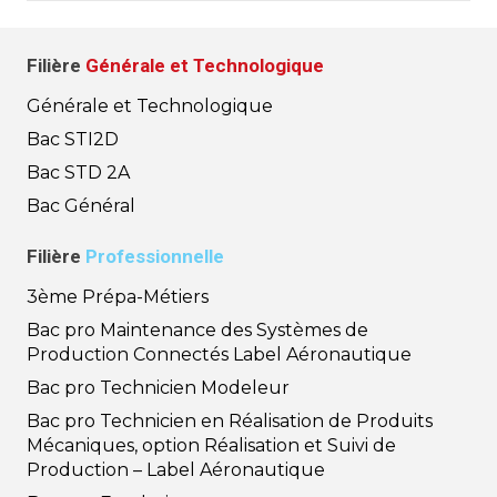
Filière
Générale et Technologique
Générale et Technologique
Bac STI2D
Bac STD 2A
Bac Général
Filière
Professionnelle
3ème Prépa-Métiers
Bac pro Maintenance des Systèmes de
Production Connectés Label Aéronautique
Bac pro Technicien Modeleur
Bac pro Technicien en Réalisation de Produits
Mécaniques, option Réalisation et Suivi de
Production – Label Aéronautique