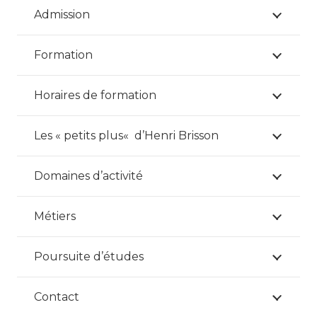
Admission
Formation
Horaires de formation
Les « petits plus« d’Henri Brisson
Domaines d’activité
Métiers
Poursuite d’études
Contact