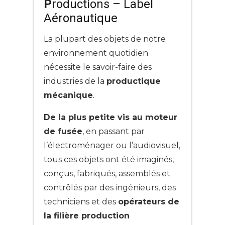
P
roductions – Label
Aéronautique
La plupart des objets de notre
environnement quotidien
nécessite le savoir-faire des
industries de la
productique
mécanique
.
De la plus petite vis au moteur
de fusée
, en passant par
l’électroménager ou l’audiovisuel,
tous ces objets ont été imaginés,
conçus, fabriqués, assemblés et
contrôlés par des ingénieurs, des
techniciens et des
opérateurs de
la filière production