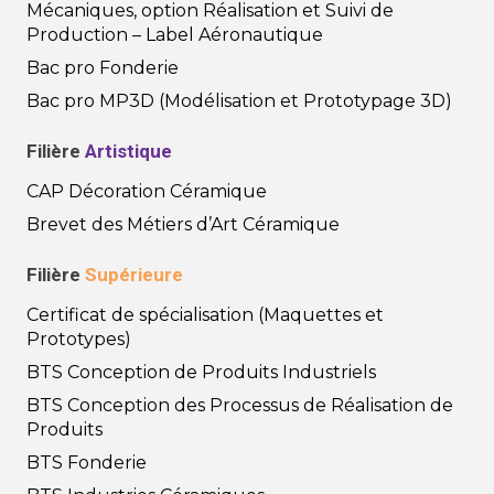
Mécaniques, option Réalisation et Suivi de
Production – Label Aéronautique
Bac pro Fonderie
Bac pro MP3D (Modélisation et Prototypage 3D)
Filière
Artistique
CAP Décoration Céramique
Brevet des Métiers d’Art Céramique
Filière
Supérieure
Certificat de spécialisation (Maquettes et
Prototypes)
BTS Conception de Produits Industriels
BTS Conception des Processus de Réalisation de
Produits
BTS Fonderie