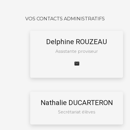
VOS CONTACTS ADMINISTRATIFS
Delphine ROUZEAU
Assistante proviseur
Nathalie DUCARTERON
Secrétariat élèves