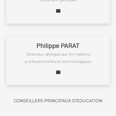
Secrétaire générale
Philippe PARAT
Directeur délégué aux formations
professionnelles et technologiques
CONSEILLERS PRINCIPAUX D’EDUCATION