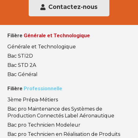
Contactez-nous
Filière
Générale et Technologique
Générale et Technologique
Bac STI2D
Bac STD 2A
Bac Général
Filière
Professionnelle
3ème Prépa-Métiers
Bac pro Maintenance des Systèmes de
Production Connectés Label Aéronautique
Bac pro Technicien Modeleur
Bac pro Technicien en Réalisation de Produits