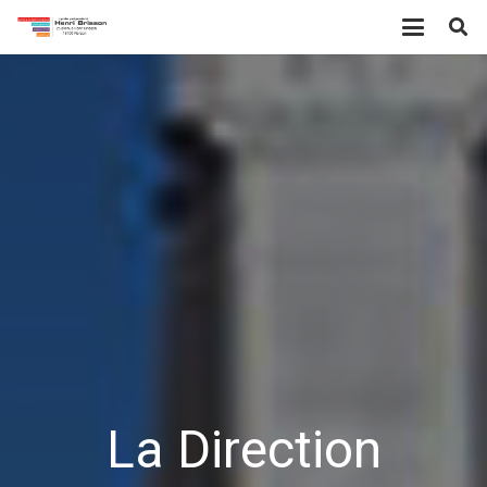
La Direction