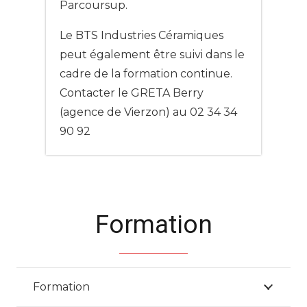
Parcoursup.
Le BTS Industries Céramiques
peut également être suivi dans le
cadre de la formation continue.
Contacter le GRETA Berry
(agence de Vierzon) au 02 34 34
90 92
Formation
Formation