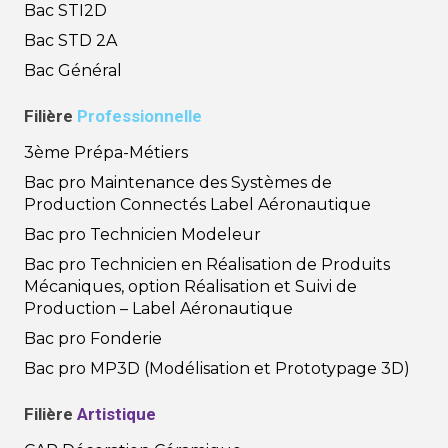
Bac STI2D
Bac STD 2A
Bac Général
Filière
Professionnelle
3ème Prépa-Métiers
Bac pro Maintenance des Systèmes de
Production Connectés Label Aéronautique
Bac pro Technicien Modeleur
Bac pro Technicien en Réalisation de Produits
Mécaniques, option Réalisation et Suivi de
Production – Label Aéronautique
Bac pro Fonderie
Bac pro MP3D (Modélisation et Prototypage 3D)
Filière
Artistique