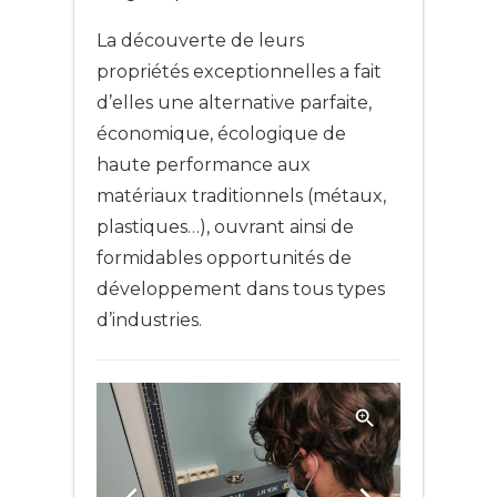
La découverte de leurs
propriétés exceptionnelles a fait
d’elles une alternative parfaite,
économique, écologique de
haute performance aux
matériaux traditionnels (métaux,
plastiques…), ouvrant ainsi de
formidables opportunités de
développement dans tous types
d’industries.