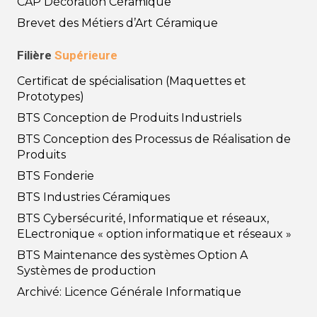
CAP Décoration Céramique
Brevet des Métiers d’Art Céramique
Filière
Supérieure
Certificat de spécialisation (Maquettes et
Prototypes)
BTS Conception de Produits Industriels
BTS Conception des Processus de Réalisation de
Produits
BTS Fonderie
BTS Industries Céramiques
BTS Cybersécurité, Informatique et réseaux,
ELectronique « option informatique et réseaux »
BTS Maintenance des systèmes Option A
Systèmes de production
Archivé: Licence Générale Informatique