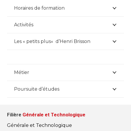
Horaires de formation
Activités
Les « petits plus« d’Henri Brisson
Métier
Poursuite d’études
Filière
Générale et Technologique
Générale et Technologique