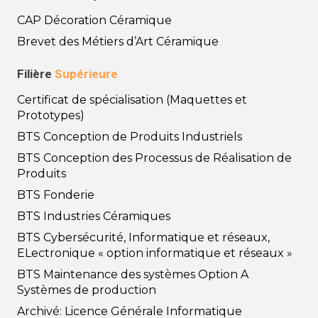
CAP Décoration Céramique
Brevet des Métiers d’Art Céramique
Filière
Supérieure
Certificat de spécialisation (Maquettes et
Prototypes)
BTS Conception de Produits Industriels
BTS Conception des Processus de Réalisation de
Produits
BTS Fonderie
BTS Industries Céramiques
BTS Cybersécurité, Informatique et réseaux,
ELectronique « option informatique et réseaux »
BTS Maintenance des systèmes Option A
Systèmes de production
Archivé: Licence Générale Informatique