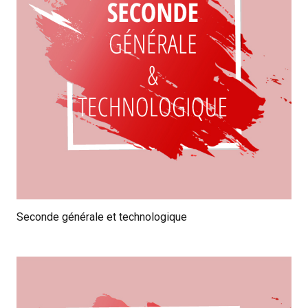
Seconde générale et technologique