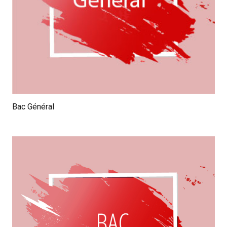
Bac Général