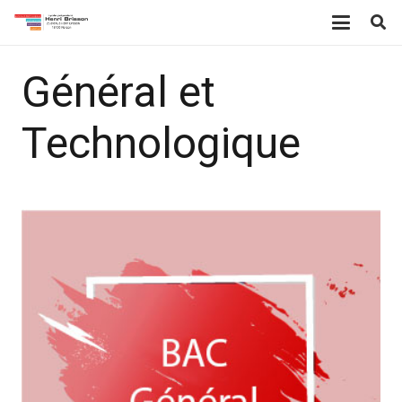
Général et
Technologique