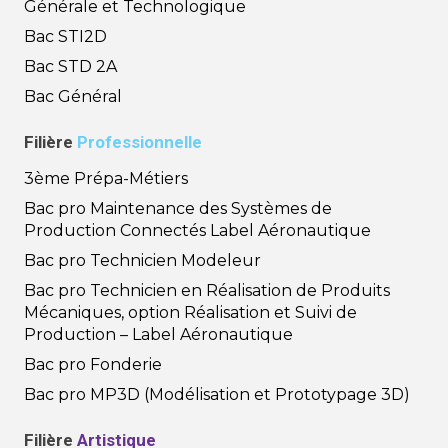
Générale et Technologique
Bac STI2D
Bac STD 2A
Bac Général
Filière
Professionnelle
3ème Prépa-Métiers
Bac pro Maintenance des Systèmes de
Production Connectés Label Aéronautique
Bac pro Technicien Modeleur
Bac pro Technicien en Réalisation de Produits
Mécaniques, option Réalisation et Suivi de
Production – Label Aéronautique
Bac pro Fonderie
Bac pro MP3D (Modélisation et Prototypage 3D)
Filière
Artistique