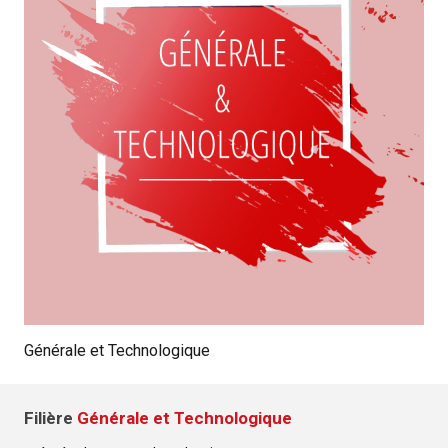
Générale et Technologique
Filière
Générale et Technologique