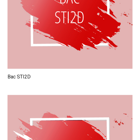
Bac STI2D