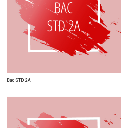
Bac STD 2A