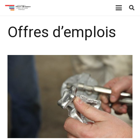
Offres d’emplois