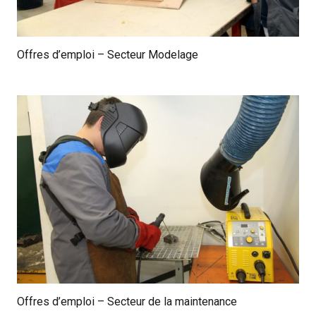
Offres d’emploi – Secteur Modelage
Offres d’emploi – Secteur de la maintenance