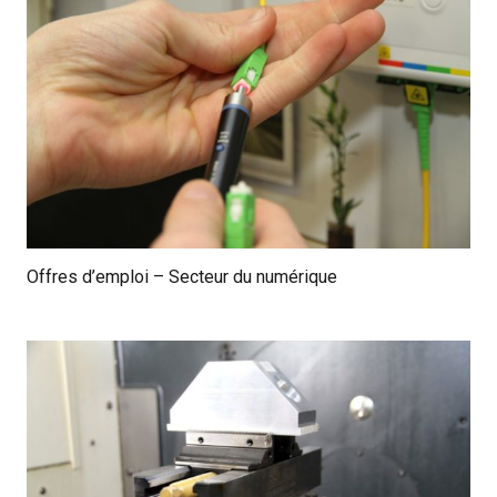
Offres d’emploi – Secteur du numérique