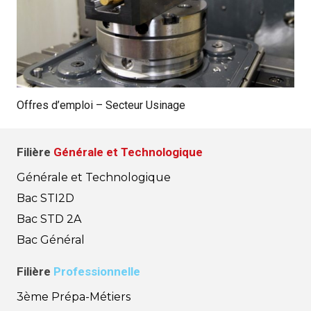
Offres d’emploi – Secteur Usinage
Filière
Générale et Technologique
Générale et Technologique
Bac STI2D
Bac STD 2A
Bac Général
Filière
Professionnelle
3ème Prépa-Métiers