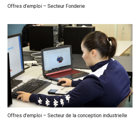
Offres d’emploi – Secteur Fonderie
Offres d’emploi – Secteur de la conception industrielle