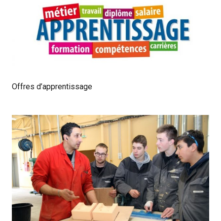
Offres d’apprentissage