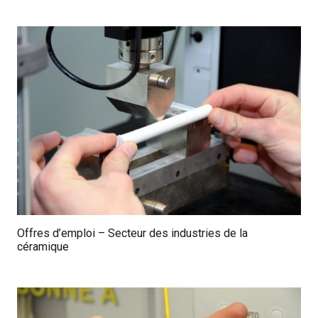
Offres d’emploi – Secteur des industries de la
céramique