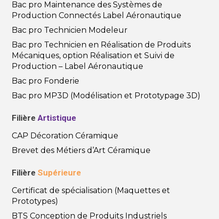
Bac pro Maintenance des Systèmes de
Production Connectés Label Aéronautique
Bac pro Technicien Modeleur
Bac pro Technicien en Réalisation de Produits
Mécaniques, option Réalisation et Suivi de
Production – Label Aéronautique
Bac pro Fonderie
Bac pro MP3D (Modélisation et Prototypage 3D)
Filière
Artistique
CAP Décoration Céramique
Brevet des Métiers d’Art Céramique
Filière
Supérieure
Certificat de spécialisation (Maquettes et
Prototypes)
BTS Conception de Produits Industriels