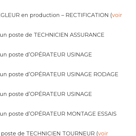
 RÉGLEUR en production – RECTIFICATION (
voir
ose un poste de TECHNICIEN ASSURANCE
se un poste d’OPÉRATEUR USINAGE
ose un poste d’OPÉRATEUR USINAGE RODAGE
se un poste d’OPÉRATEUR USINAGE
ose un poste d’OPÉRATEUR MONTAGE ESSAIS
 un poste de TECHNICIEN TOURNEUR (
voir