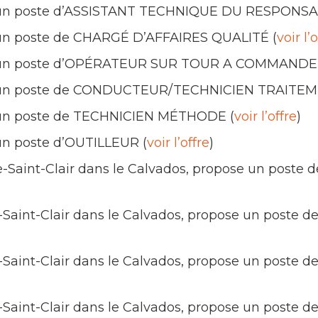
un poste d’ASSISTANT TECHNIQUE DU RESPONSAB
un poste de CHARGÉ D’AFFAIRES QUALITÉ (
voir l’
un poste d’OPÉRATEUR SUR TOUR A COMMANDE
un poste de CONDUCTEUR/TECHNICIEN TRAITE
un poste de TECHNICIEN MÉTHODE (
voir l’offre
)
n poste d’OUTILLEUR (
voir l’offre
)
ille-Saint-Clair dans le Calvados, propose un
lle-Saint-Clair dans le Calvados, propose un po
lle-Saint-Clair dans le Calvados, propose un pos
lle-Saint-Clair dans le Calvados, propose un pos