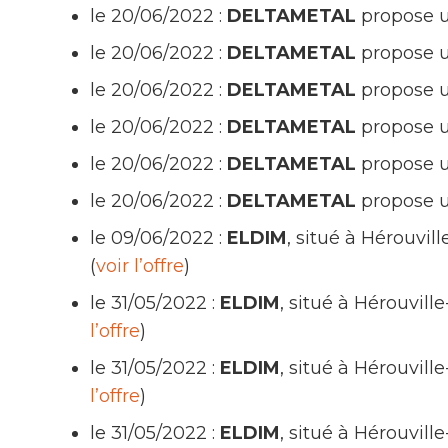
le 20/06/2022 :
DELTAMETAL
propose 
le 20/06/2022 :
DELTAMETAL
propose 
le 20/06/2022 :
DELTAMETAL
propose 
le 20/06/2022 :
DELTAMETAL
propose 
le 20/06/2022 :
DELTAMETAL
propose 
le 20/06/2022 :
DELTAMETAL
propose u
le 09/06/2022 :
ELDIM
, situé à Hérouv
(
voir l’offre
)
le 31/05/2022 :
ELDIM
, situé à Hérouvi
l’offre
)
le 31/05/2022 :
ELDIM
, situé à Hérouvi
l’offre
)
le 31/05/2022 :
ELDIM
, situé à Hérouvi