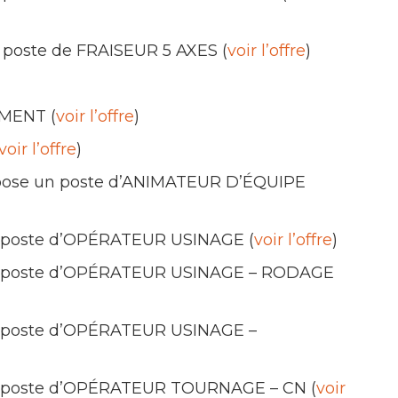
n poste de FRAISEUR 5 AXES (
voir l’offre
)
MENT (
voir l’offre
)
voir l’offre
)
 propose un poste d’ANIMATEUR D’ÉQUIPE
un poste d’OPÉRATEUR USINAGE (
voir l’offre
)
 un poste d’OPÉRATEUR USINAGE – RODAGE
un poste d’OPÉRATEUR USINAGE –
 un poste d’OPÉRATEUR TOURNAGE – CN (
voir